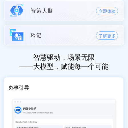
智策大脑
立即体验
聆记
了解更多
智慧驱动，场景无限
——大模型，赋能每一个可能
办事引导