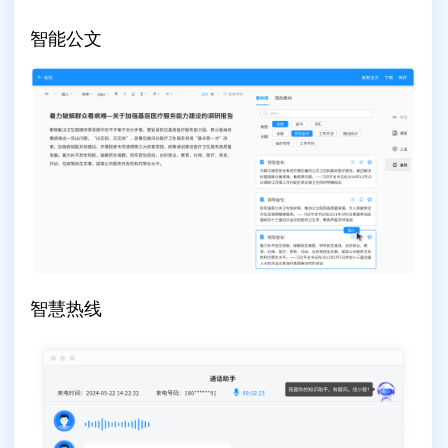
智能公文
智慧热线