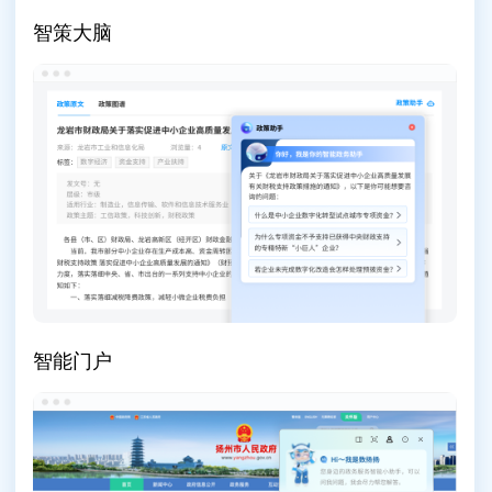
智策大脑
智能门户