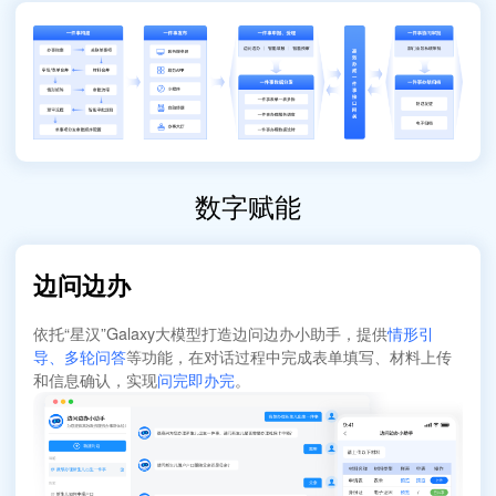
数字赋能
边问边办
依托“星汉”Galaxy大模型打造边问边办小助手，提供
情形引
导、多轮问答
等功能，在对话过程中完成表单填写、材料上传
和信息确认，实现
问完即办完
。