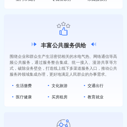
丰富公共服务供给
围绕企业和群众生产生活密切相关的水电气热、网络通信等高
频公共服务，通过服务整合集成、统一接入、漫游共享等方
式，破除业务壁垒，打造线上线下多渠道服务入口，推动公共
服务跨领域集成办理，更好地满足人民群众的办事需求。
生活缴费
文化旅游
交通出行
医疗健康
买房租房
教育就业