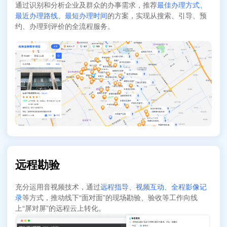
通过识别和分析企业及群众的办事需求，推荐
最佳办理方式、
最近办理路线、最短办理时间
的方案，实现从搜索、引导、预
约、办理到评价的全流程服务。
远程勘验
充分运用音视频技术，通过
远程指导、视频互动、全程影像记
录
等方式，推动线下“面对面”的现场勘验、验收等工作向线
上“屏对屏”的远程云上转化。