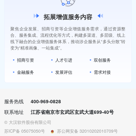
拓展增值服务内容
聚焦企业发展、招商引资等企业增值服务需求，通过资源整
合、服务集成、流程优化等方式，构建多渠道、多层级、线上
线下融合的企业增值服务体系，推动涉企服务从“多头分散”转
变为“精准画像、一站集成”。
招商引资
人才引进
双创服务
金融服务
发展评估
需求对接
服务热线
400-969-0828
联系地址
江苏省南京市玄武区玄武大道699-40号
© 大汉软件股份有限公司
苏ICP备 05075050号
苏公网安备 32010202010709号