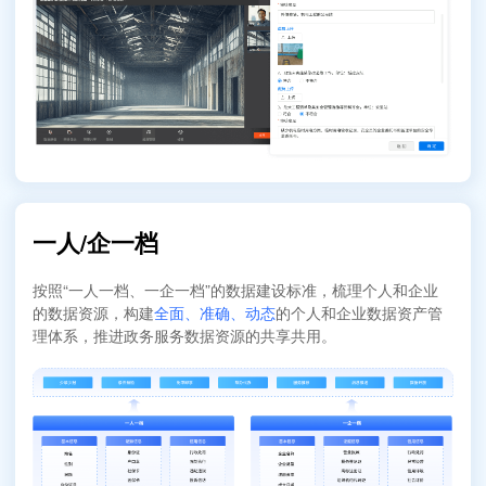
一人/企一档
按照“一人一档、一企一档”的数据建设标准，梳理个人和企业
的数据资源，构建
全面、准确、动态
的个人和企业数据资产管
理体系，推进政务服务数据资源的共享共用。