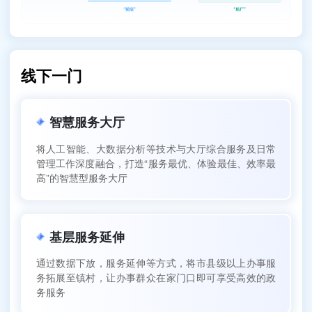
线下一门
智慧服务大厅
将人工智能、大数据分析等技术与大厅综合服务及日常
管理工作深度融合，打造“服务最优、体验最佳、效率最
高”的智慧型服务大厅
基层服务延伸
通过数据下放，服务延伸等方式，将市县级以上办事服
务拓展至镇村，让办事群众在家门口即可享受高效的政
务服务