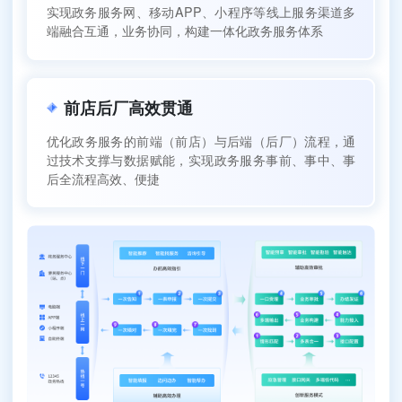
实现政务服务网、移动APP、小程序等线上服务渠道多
端融合互通，业务协同，构建一体化政务服务体系
前店后厂高效贯通
优化政务服务的前端（前店）与后端（后厂）流程，通
过技术支撑与数据赋能，实现政务服务事前、事中、事
后全流程高效、便捷