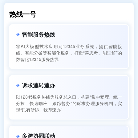
热线一号
智能服务热线
将AI大模型技术应用到12345业务系统，提供智能接
线、智能分拨等智能化服务，打造“善思考、能理解”的
数智化12345服务热线
诉求速转速办
以12345服务热线为服务总入口，构建“集中受理、统一
分拨、快速响应、跟踪督办”的诉求办理服务机制，实
现“民有所诉、我即速办”
多跨协同联动