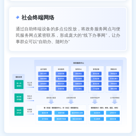
社会终端网络
通过自助终端设备的多点位投放，将政务服务网点与便
民服务网点紧密联系，形成庞大的“线下办事网”，让办
事群众可以“自助办、随时办”