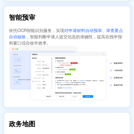
智能预审
依托OCR智能识别服务，实现
对申请材料自动预审、审查要点
自动核验
，智能判断申请人提交信息的准确性，提高在线申报
和窗口综合收件效率。
政务地图