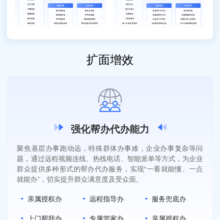
扩面增效
强化帮办代办能力
聚焦基层办事跑动远，特殊群体办事难，企业办事复杂等问
题，通过远程视频连线、热线电话、智能派单等方式，为企业
群众提供多种形式的帮办代办服务，实现“一看就能懂、一点
就能办”，切实提升群众满意度及受众面。
亲属授权办
远程指导办
服务兜底办
上门帮我办
专属管家办
亲属授权办