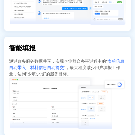
智能填报
通过政务服务数据共享，实现企业群众办事过程中的“
表单信息
自动带入、材料信息自动提交
”，最大程度减少用户填报工作
量，达到“少填少报”的服务目标。