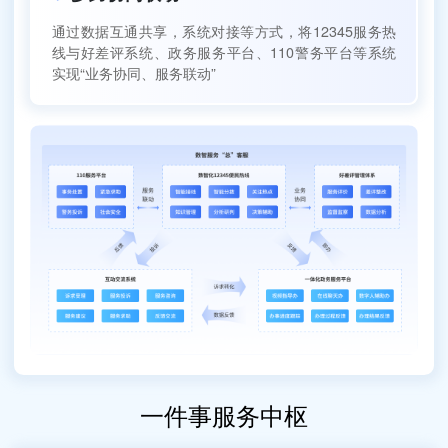
通过数据互通共享，系统对接等方式，将12345服务热
线与好差评系统、政务服务平台、110警务平台等系统
实现“业务协同、服务联动”
一件事服务中枢