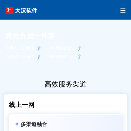
高效办成一件事
办事方式多元化
办事流程最优化
办事材料最简化
办事成本最小化
高效服务渠道
线上一网
多渠道融合