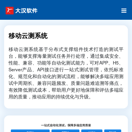
移动云测系统
移动云测系统基于分布式支撑组件技术打造的测试平
台，能够支撑海量测试任务并行处理，通过集成安全、
性能、兼容、功能等自动化测试能力，可对APP、H5、
Server产品、API接口进行一站式测试管理，依托标准
化、规范化和自动化的测试流程，能够解决多端应用测
试中周期长、兼容问题频发、质量问题难追溯等痛点，
有效降低测试成本，帮助用户更好地保障和评估多端应
用的质量，推动应用的持续优化与升级。