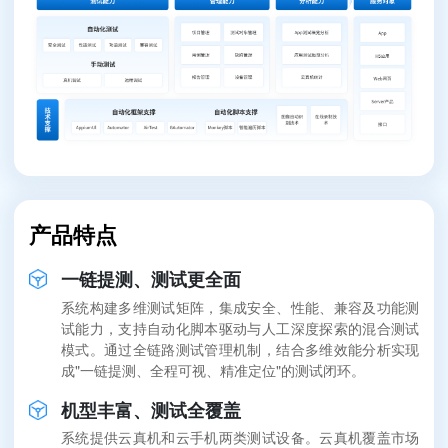
产品特点
一链提测、测试更全面
系统构建多维测试矩阵，集成安全、性能、兼容及功能测
试能力，支持自动化脚本驱动与人工深度探索的混合测试
模式。通过全链路测试管理机制，结合多维效能分析实现
成"一链提测、全程可视、精准定位"的测试闭环。
机型丰富、测试全覆盖
系统提供云真机和云手机两类测试设备。云真机覆盖市场